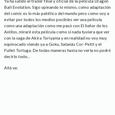
Ya ha salido el trailer final y oficial de la película Dragon
Ball Evolution. Sigo opinando lo mismo, como adaptación
del comic es lo más patético del mundo pero como voy a
evitar por todos los medios posibles ver una película
como una adaptación como me pasó con El Señor de los
Anillos, miraré esta película como si nada tuviera que ver
con la saga de Akira Toriyama y en realidad no voy muy
equivocado viendo ya a Goku, Satanàs Cor-Petit y el
Fullet Tortuga. De todas maneras hasta no verla no podré
decirlo todo…
Allá va: