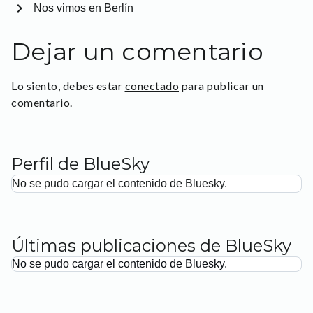
chevron_right
Nos vimos en Berlín
Dejar un comentario
Lo siento, debes estar
conectado
para publicar un
comentario.
Perfil de BlueSky
No se pudo cargar el contenido de Bluesky.
Últimas publicaciones de BlueSky
No se pudo cargar el contenido de Bluesky.