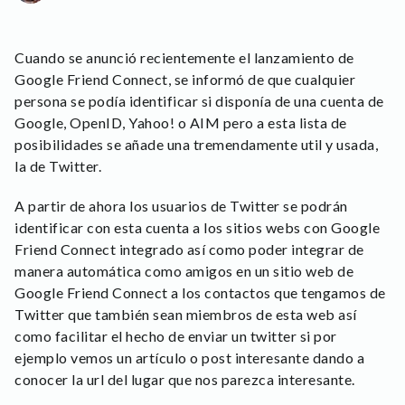
Cuando se anunció recientemente el lanzamiento de
Google Friend Connect, se informó de que cualquier
persona se podía identificar si disponía de una cuenta de
Google, OpenID, Yahoo! o AIM pero a esta lista de
posibilidades se añade una tremendamente util y usada,
la de Twitter.
A partir de ahora los usuarios de Twitter se podrán
identificar con esta cuenta a los sitios webs con Google
Friend Connect integrado así como poder integrar de
manera automática como amigos en un sitio web de
Google Friend Connect a los contactos que tengamos de
Twitter que también sean miembros de esta web así
como facilitar el hecho de enviar un twitter si por
ejemplo vemos un artículo o post interesante dando a
conocer la url del lugar que nos parezca interesante.