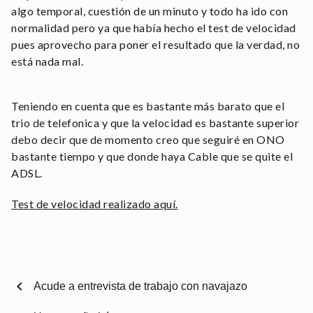
algo temporal, cuestión de un minuto y todo ha ido con
normalidad pero ya que había hecho el test de velocidad
pues aprovecho para poner el resultado que la verdad, no
está nada mal.
Teniendo en cuenta que es bastante más barato que el
trio de telefonica y que la velocidad es bastante superior
debo decir que de momento creo que seguiré en ONO
bastante tiempo y que donde haya Cable que se quite el
ADSL.
Test de velocidad realizado aquí.
chevron_left
Acude a entrevista de trabajo con navajazo