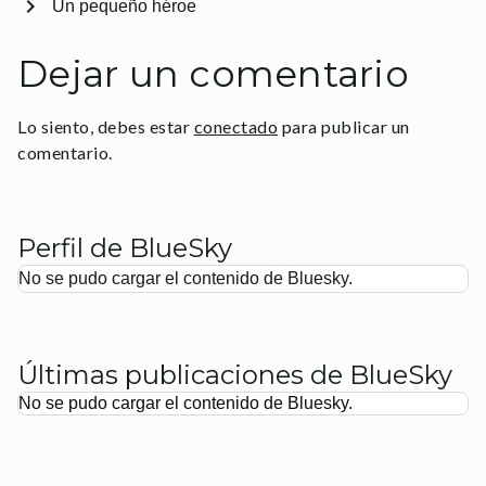
chevron_right
Un pequeño héroe
Dejar un comentario
Lo siento, debes estar
conectado
para publicar un
comentario.
Perfil de BlueSky
No se pudo cargar el contenido de Bluesky.
Últimas publicaciones de BlueSky
No se pudo cargar el contenido de Bluesky.