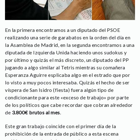
En la primera encontramos a un diputado del PSOE
realizando una serie de garabatos en la orden del día en
la Asamblea de Madrid, en la segunda encontramos a una
diputada de Izquierda Unida haciendo unos sudokus y
por último y quizás el más discreto, un diputado del PP
jugando a algo similar al Tetris mientras su comañera
Esperanza Aguirre esplicaba algo en el estrado que por
lo visto a muy pocos interesaba. Quizás el hecho de ser
víspera de San Isidro (fiesta) fuera algún tipo de
condicionante para este «exceso de trabajo» por parte
de los políticos que cabe recordar que cobran alrededor
de
3.800€ brutos al mes
.
Este gran trabajo coincide con el primer día de la
prohibición de la entrada de público a esta escena