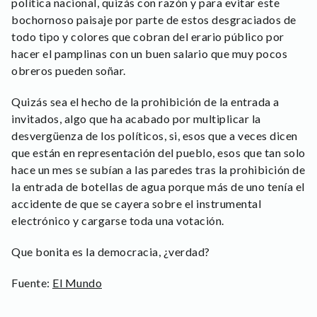
política nacional, quizás con razón y para evitar este
bochornoso paisaje por parte de estos desgraciados de
todo tipo y colores que cobran del erario público por
hacer el pamplinas con un buen salario que muy pocos
obreros pueden soñar.
Quizás sea el hecho de la prohibición de la entrada a
invitados, algo que ha acabado por multiplicar la
desvergüenza de los políticos, si, esos que a veces dicen
que están en representación del pueblo, esos que tan solo
hace un mes se subían a las paredes tras la prohibición de
la entrada de botellas de agua porque más de uno tenía el
accidente de que se cayera sobre el instrumental
electrónico y cargarse toda una votación.
Que bonita es la democracia, ¿verdad?
Fuente:
El Mundo