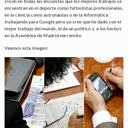
Dicen en todas las encuestas que los mejores trabajos se
encuentran en el deporte como futbolistas profesionales,
en la ciencia como astronautas o en la informática
trabajando para Google pero yo creo que he dado con el
mejor trabajo del mundo, el de un político y a los hechos
en la Asamblea de Madrid me remito.
Veamos esta imagen: