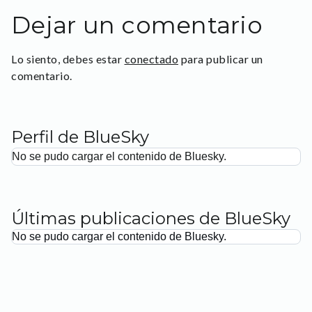
Dejar un comentario
Lo siento, debes estar
conectado
para publicar un
comentario.
Perfil de BlueSky
No se pudo cargar el contenido de Bluesky.
Últimas publicaciones de BlueSky
No se pudo cargar el contenido de Bluesky.