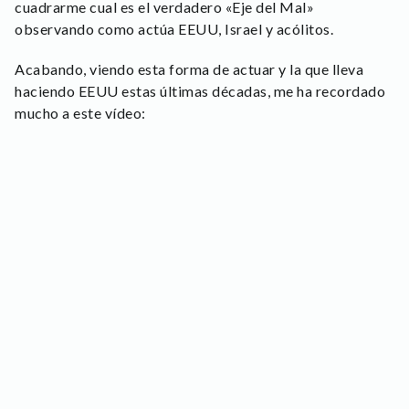
cuadrarme cual es el verdadero «Eje del Mal»
observando como actúa EEUU, Israel y acólitos.
Acabando, viendo esta forma de actuar y la que lleva
haciendo EEUU estas últimas décadas, me ha recordado
mucho a este vídeo: