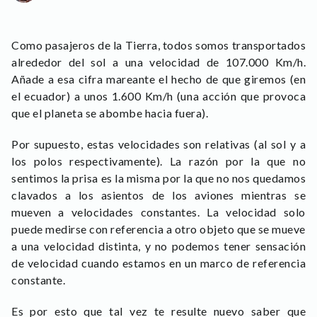
Como pasajeros de la Tierra, todos somos transportados
alrededor del sol a una velocidad de 107.000 Km/h.
Añade a esa cifra mareante el hecho de que giremos (en
el ecuador) a unos 1.600 Km/h (una acción que provoca
que el planeta se abombe hacia fuera).
Por supuesto, estas velocidades son relativas (al sol y a
los polos respectivamente). La razón por la que no
sentimos la prisa es la misma por la que no nos quedamos
clavados a los asientos de los aviones mientras se
mueven a velocidades constantes. La velocidad solo
puede medirse con referencia a otro objeto que se mueve
a una velocidad distinta, y no podemos tener sensación
de velocidad cuando estamos en un marco de referencia
constante.
Es por esto que tal vez te resulte nuevo saber que