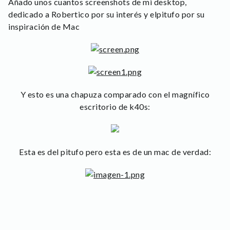
Añado unos cuantos screenshots de mi desktop,
dedicado a Robertico por su interés y elpitufo por su
inspiración de Mac
Y esto es una chapuza comparado con el magnífico
escritorio de k40s:
Esta es del pitufo pero esta es de un mac de verdad: