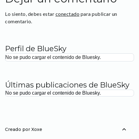
Lo siento, debes estar
conectado
para publicar un
comentario.
Perfil de BlueSky
No se pudo cargar el contenido de Bluesky.
Últimas publicaciones de BlueSky
No se pudo cargar el contenido de Bluesky.
expand_less
Creado por Xoxe