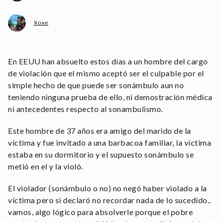
Xoxe
En EEUU han absuelto estos días a un hombre del cargo
de violación que el mismo aceptó ser el culpable por el
simple hecho de que puede ser sonámbulo aun no
teniendo ninguna prueba de ello, ni demostración médica
ni antecedentes respecto al sonambulismo.
Este hombre de 37 años era amigo del marido de la
víctima y fue invitado a una barbacoa familiar, la víctima
estaba en su dormitorio y el supuesto sonámbulo se
metió en el y la violó.
El violador (sonámbulo o no) no negó haber violado a la
víctima pero si declaró no recordar nada de lo sucedido..
vamos, algo lógico para absolverle porque el pobre