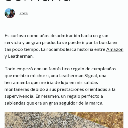
Xoxe
Es curioso como años de admiración hacia un gran
servicio y un gran producto se puede ir por la borda en
tan poco tiempo. La rocambolesca historia entre
Amazon
y
Leatherman
.
Todo empezó con un fantástico regalo de cumpleaños
que me hizo mi churri, una Leatherman Signal, una
herramienta que me iría de lujo en mis salidas
montañeras debido a sus prestaciones orientadas a la
supervivencia. En resumen, un regalo perfecto a
sabiendas que era un gran seguidor de la marca.