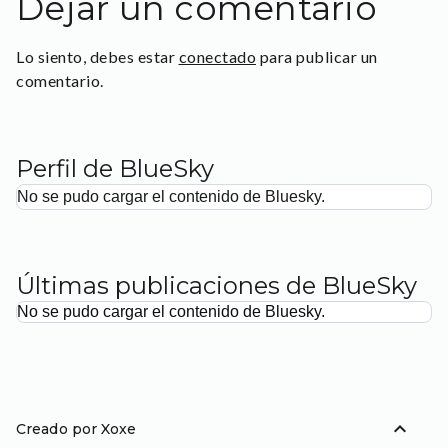
Dejar un comentario
Lo siento, debes estar
conectado
para publicar un
comentario.
Perfil de BlueSky
No se pudo cargar el contenido de Bluesky.
Últimas publicaciones de BlueSky
No se pudo cargar el contenido de Bluesky.
expand_less
Creado por Xoxe