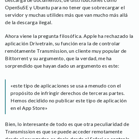
OpenSuSE y Ubuntu para no tener que sobrecargar el
servidor y muchas utilides más que van mucho más allá
de la descarga ilegal.
Ahora viene la pregunta filosófica. Apple ha rechazado la
aplicación Drivetrain, su función era la de controlar
remótamente Transmission, un cliente muy popular de
Bittorrent y su argumento, que la verdad, me ha
sorprendido que hayan dado un argumento es este:
«este tipo de aplicaciones se usa a menudo con el
propósito de infringir derechos de terceras partes.
Hemos decidido no publicar este tipo de aplicación
en el App Store»
Bien, lo interesante de todo es que otra peculiaridad de
Transmission es que se puede acceder remotamente
desde el navegador, es decir, desde el Safari se controla