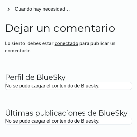
chevron_right
Cuando hay necesidad…
Dejar un comentario
Lo siento, debes estar
conectado
para publicar un
comentario.
Perfil de BlueSky
No se pudo cargar el contenido de Bluesky.
Últimas publicaciones de BlueSky
No se pudo cargar el contenido de Bluesky.