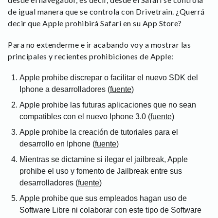
de igual manera que se controla con Drivetrain. ¿Querrá
decir que Apple prohibirá Safari en su App Store?
Para no extenderme e ir acabando voy a mostrar las
principales y recientes prohibiciones de Apple:
Apple prohibe discrepar o facilitar el nuevo SDK del
Iphone a desarrolladores (
fuente
)
Apple prohibe las futuras aplicaciones que no sean
compatibles con el nuevo Iphone 3.0 (
fuente
)
Apple prohibe la creación de tutoriales para el
desarrollo en Iphone (
fuente
)
Mientras se dictamine si ilegar el jailbreak, Apple
prohibe el uso y fomento de Jailbreak entre sus
desarrolladores (
fuente
)
Apple prohibe que sus empleados hagan uso de
Software Libre ni colaborar con este tipo de Software