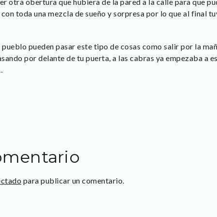
er otra obertura que hubiera de la pared a la calle para que pu
con toda una mezcla de sueño y sorpresa por lo que al final tu
 pueblo pueden pasar este tipo de cosas como salir por la mañ
sando por delante de tu puerta, a las cabras ya empezaba a 
…
omentario
ectado
para publicar un comentario.