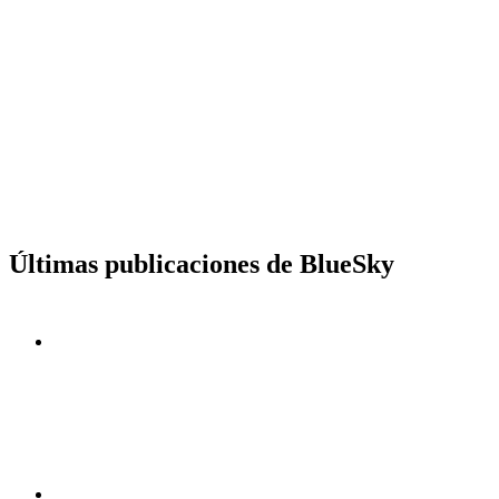
Últimas publicaciones de BlueSky