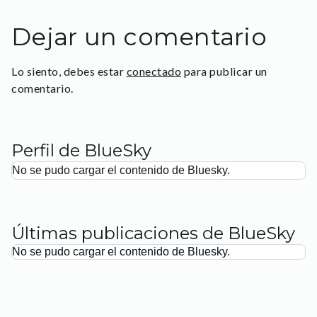
Dejar un comentario
Lo siento, debes estar
conectado
para publicar un
comentario.
Perfil de BlueSky
No se pudo cargar el contenido de Bluesky.
Últimas publicaciones de BlueSky
No se pudo cargar el contenido de Bluesky.