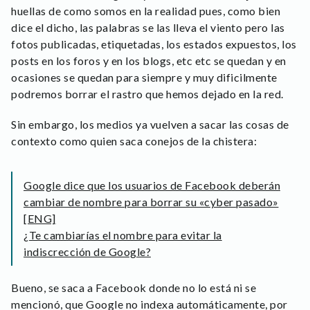
huellas de como somos en la realidad pues, como bien
dice el dicho, las palabras se las lleva el viento pero las
fotos publicadas, etiquetadas, los estados expuestos, los
posts en los foros y en los blogs, etc etc se quedan y en
ocasiones se quedan para siempre y muy dificilmente
podremos borrar el rastro que hemos dejado en la red.
Sin embargo, los medios ya vuelven a sacar las cosas de
contexto como quien saca conejos de la chistera:
Google dice que los usuarios de Facebook deberán
cambiar de nombre para borrar su «cyber pasado»
[ENG]
¿Te cambiarías el nombre para evitar la
indiscrección de Google?
Bueno, se saca a Facebook donde no lo está ni se
mencionó, que Google no indexa automáticamente, por