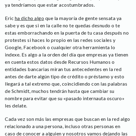
ya tendríamos que estar acostumbrados.
Eric
ha dicho algo
que la mayoría de gente sensata ya
sabe y es que si en la calle no te quedas desnudo o te
estas emborrachando en la puerta de tu casa después no
protestes si haces lo propio en las redes sociales y
Google, Facebook o cualquier otra herramienta lo
indexe. Es algo a la orden del día que empresas ya tienen
en cuenta estos datos desde Recursos Humanos o
entidades bancarias miran tus antecedentes en la red
antes de darte algún tipo de crédito o préstamo y esto
llegará a tal extremo que, coincidiendo con las palabras
de Schmidt, muchos tendrán hasta que cambiar su
nombre para evitar que su «pasado internauta oscuro»
les delate.
Cada vez son más las empresas que buscan en la red algo
relacionado a una persona, incluso otras personas en
caso de conocer a alguien y nosotros vamos dejando las