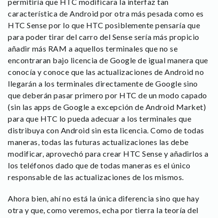
permitiría que HTC modificara la interfaz tan
característica de Android por otra más pesada como es
HTC Sense por lo que HTC posiblemente pensaría que
para poder tirar del carro del Sense sería más propicio
añadir más RAM a aquellos terminales que no se
encontraran bajo licencia de Google de igual manera que
conocía y conoce que las actualizaciones de Android no
llegarán a los terminales directamente de Google sino
que deberán pasar primero por HTC de un modo capado
(sin las apps de Google a excepción de Android Market)
para que HTC lo pueda adecuar a los terminales que
distribuya con Android sin esta licencia. Como de todas
maneras, todas las futuras actualizaciones las debe
modificar, aprovechó para crear HTC Sense y añadirlos a
los teléfonos dado que de todas maneras es el único
responsable de las actualizaciones de los mismos.
Ahora bien, ahí no está la única diferencia sino que hay
otra y que, como veremos, echa por tierra la teoría del