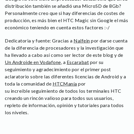
distribución también se añadió una MicroSD de 8Gb?
Personalmente creo que si hay diferencias de costes de
producción, es más bien el HTC Magic sin Google el más
económico teniendo en cuenta estos factores :-/
Dedicatoria y fuente: Gracias a
Nalfein
por darse cuenta
de la diferencia de procesadores y la investigación que
ha llevado a cabo así como ser lector de este blog y de
Un Androide en Vodafone
, a
Escarabat
por su
seguimiento y agradecimiento por el primer post
aclaratorio sobre las diferentes licencias de Android y a
toda la comunidad de
HTCManía
por
su increíble seguimiento de todos los terminales HTC
creando un rincón valioso para todos sus usuarios,
repleto de información, opinión y tutoriales para todos
los niveles.