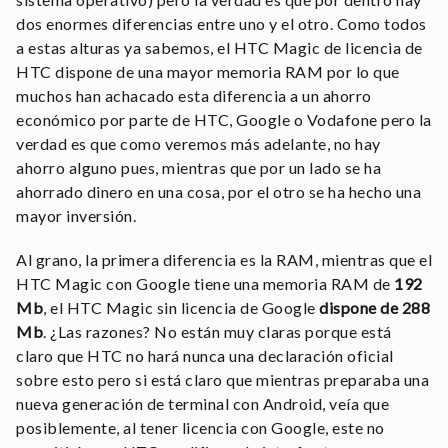
dos enormes diferencias entre uno y el otro. Como todos
a estas alturas ya sabemos, el HTC Magic de licencia de
HTC dispone de una mayor memoria RAM por lo que
muchos han achacado esta diferencia a un ahorro
económico por parte de HTC, Google o Vodafone pero la
verdad es que como veremos más adelante, no hay
ahorro alguno pues, mientras que por un lado se ha
ahorrado dinero en una cosa, por el otro se ha hecho una
mayor inversión.
Al grano, la primera diferencia es la RAM, mientras que el
HTC Magic con Google tiene una memoria RAM de
192
Mb
, el HTC Magic sin licencia de Google
dispone de 288
Mb
. ¿Las razones? No están muy claras porque está
claro que HTC no hará nunca una declaración oficial
sobre esto pero si está claro que mientras preparaba una
nueva generación de terminal con Android, veía que
posiblemente, al tener licencia con Google, este no