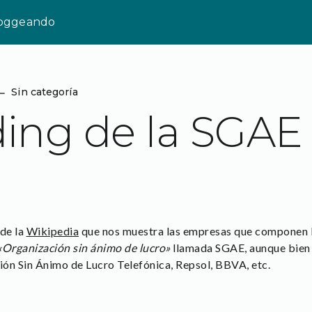
loggeando
⌙
Sin categoría
ding de la SGAE
de la
Wikipedia
que nos muestra las empresas que componen 
«Organización sin ánimo de lucro»
llamada SGAE, aunque bien 
ón Sin Ánimo de Lucro Telefónica, Repsol, BBVA, etc.