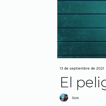
13 de septiembre de 2021
El pel
Xoxe