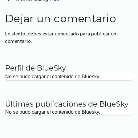
Dejar un comentario
Lo siento, debes estar
conectado
para publicar un
comentario.
Perfil de BlueSky
No se pudo cargar el contenido de Bluesky.
Últimas publicaciones de BlueSky
No se pudo cargar el contenido de Bluesky.