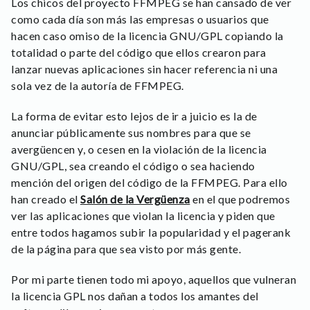
Los chicos del proyecto FFMPEG se han cansado de ver
como cada día son más las empresas o usuarios que
hacen caso omiso de la licencia GNU/GPL copiando la
totalidad o parte del código que ellos crearon para
lanzar nuevas aplicaciones sin hacer referencia ni una
sola vez de la autoría de FFMPEG.
La forma de evitar esto lejos de ir a juicio es la de
anunciar públicamente sus nombres para que se
avergüencen y, o cesen en la violación de la licencia
GNU/GPL, sea creando el código o sea haciendo
mención del origen del código de la FFMPEG. Para ello
han creado el
Salón de la Vergüenza
en el que podremos
ver las aplicaciones que violan la licencia y piden que
entre todos hagamos subir la popularidad y el pagerank
de la página para que sea visto por más gente.
Por mi parte tienen todo mi apoyo, aquellos que vulneran
la licencia GPL nos dañan a todos los amantes del