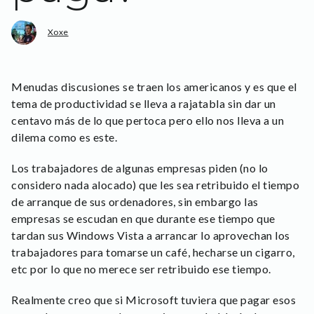
Xoxe
Menudas discusiones se traen los americanos y es que el
tema de productividad se lleva a rajatabla sin dar un
centavo más de lo que pertoca pero ello nos lleva a un
dilema como es este.
Los trabajadores de algunas empresas piden (no lo
considero nada alocado) que les sea retribuido el tiempo
de arranque de sus ordenadores, sin embargo las
empresas se escudan en que durante ese tiempo que
tardan sus Windows Vista a arrancar lo aprovechan los
trabajadores para tomarse un café, hecharse un cigarro,
etc por lo que no merece ser retribuido ese tiempo.
Realmente creo que si Microsoft tuviera que pagar esos