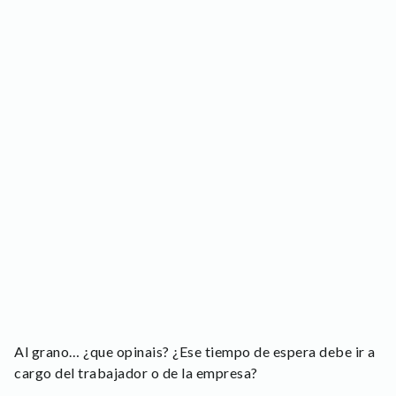
Al grano… ¿que opinais? ¿Ese tiempo de espera debe ir a
cargo del trabajador o de la empresa?