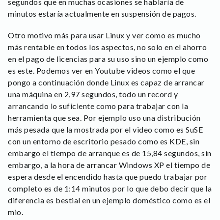
segundos que en muchas ocasiones se hablaría de
minutos estaría actualmente en suspensión de pagos.
Otro motivo más para usar Linux y ver como es mucho
más rentable en todos los aspectos, no solo en el ahorro
en el pago de licencias para su uso sino un ejemplo como
es este. Podemos ver en Youtube videos como el que
pongo a continuación donde Linux es capaz de arrancar
una máquina en 2,97 segundos, todo un record y
arrancando lo suficiente como para trabajar con la
herramienta que sea. Por ejemplo uso una distribución
más pesada que la mostrada por el video como es SuSE
con un entorno de escritorio pesado como es KDE, sin
embargo el tiempo de arranque es de 15,84 segundos, sin
embargo, a la hora de arrancar Windows XP el tiempo de
espera desde el encendido hasta que puedo trabajar por
completo es de 1:14 minutos por lo que debo decir que la
diferencia es bestial en un ejemplo doméstico como es el
mio.