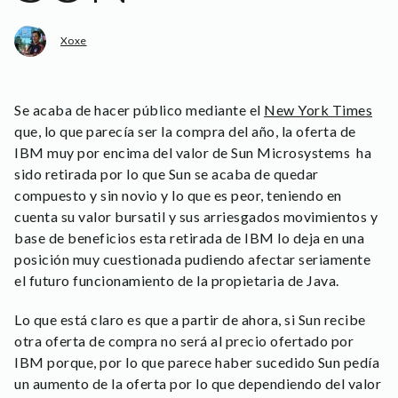
Xoxe
Se acaba de hacer público mediante el
New York Times
que, lo que parecía ser la compra del año, la oferta de
IBM muy por encima del valor de Sun Microsystems ha
sido retirada por lo que Sun se acaba de quedar
compuesto y sin novio y lo que es peor, teniendo en
cuenta su valor bursatil y sus arriesgados movimientos y
base de beneficios esta retirada de IBM lo deja en una
posición muy cuestionada pudiendo afectar seriamente
el futuro funcionamiento de la propietaria de Java.
Lo que está claro es que a partir de ahora, si Sun recibe
otra oferta de compra no será al precio ofertado por
IBM porque, por lo que parece haber sucedido Sun pedía
un aumento de la oferta por lo que dependiendo del valor