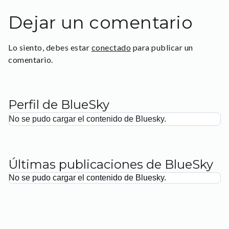
Dejar un comentario
Lo siento, debes estar
conectado
para publicar un
comentario.
Perfil de BlueSky
No se pudo cargar el contenido de Bluesky.
Últimas publicaciones de BlueSky
No se pudo cargar el contenido de Bluesky.