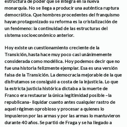
estructura de poder que se integra en la nueva
monarquía. No se llega a producir una auténtica ruptura
democrática. Que hombres procedentes del franquismo
hayan protagonizado su reforma es la cristalización de
un fenómeno: la continuidad de las estructuras del
sistema socioeconómico anterior.
Hoy existe un cuestionamiento creciente de la
Transición, hasta hace muy poco casi unánimemente
considerada como modélica. Hoy podemos decir que no
fue una historia felizmente ejemplar. Esa es una versión
falsa de la Transición. La democracia mejorable de la que
disfrutamos se consiguió a costa de la injusticia. Lo que
la estricta justicia histórica dictaba a la muerte de
Franco era restaurar la única legitimidad posible –la
republicana- liquidar cuanto antes cualquier rastro de
aquel régimen oprobioso y procesar a quienes lo
impusieron por las armas y por las armas lo mantuvieron
durante 40 años. Se partió de Fraga y se ha llegado a