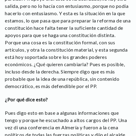
salida, pero no lo hacía con entusiasmo, porque no podía
hacerlo con entusiasmo. Y esta es la situación en la que
estamos, lo que pasa que para preparar la reforma de una
constitución hace falta tener la suficiente cantidad de
apoyos para que se haga una constitución distinta.
Porque una cosa es la constitución formal, con sus
artículos, y otra la constitución material, y esta segunda
está hoy soportada sobre los grandes poderes
económicos. ¿Qué quieren cambiarla? Pues es posible,
incluso desde la derecha. Siempre digo que es más
probable que la idea de una república, sin contenido
democrático, es más defendible por el PP.
¿Por qué dice esto?
Pues digo esto en base a algunas informaciones que
tengo y porque he escuchado a altos cargos del PP. Una
vez di una conferencia en Almería y fueron a la cena
políticos de todas las fuerzas políticas y dijo el alcalde