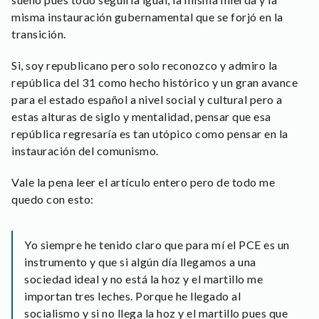
misma instauración gubernamental que se forjó en la
transición.
Si, soy republicano pero solo reconozco y admiro la
república del 31 como hecho histórico y un gran avance
para el estado español a nivel social y cultural pero a
estas alturas de siglo y mentalidad, pensar que esa
república regresaría es tan utópico como pensar en la
instauración del comunismo.
Vale la pena leer el artículo entero pero de todo me
quedo con esto:
Yo siempre he tenido claro que para mí el PCE es un
instrumento y que si algún día llegamos a una
sociedad ideal y no está la hoz y el martillo me
importan tres leches. Porque he llegado al
socialismo y si no llega la hoz y el martillo pues que