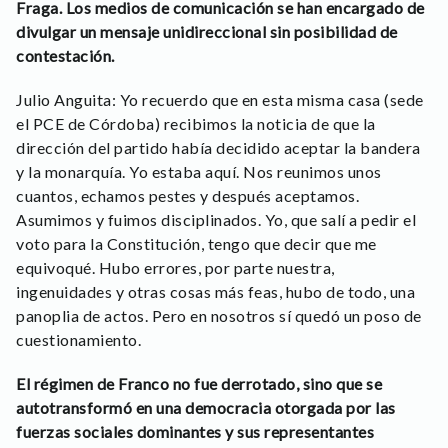
Fraga. Los medios de comunicación se han encargado de
divulgar un mensaje unidireccional sin posibilidad de
contestación.
Julio Anguita: Yo recuerdo que en esta misma casa (sede
el PCE de Córdoba) recibimos la noticia de que la
dirección del partido había decidido aceptar la bandera
y la monarquía. Yo estaba aquí. Nos reunimos unos
cuantos, echamos pestes y después aceptamos.
Asumimos y fuimos disciplinados. Yo, que salí a pedir el
voto para la Constitución, tengo que decir que me
equivoqué. Hubo errores, por parte nuestra,
ingenuidades y otras cosas más feas, hubo de todo, una
panoplia de actos. Pero en nosotros sí quedó un poso de
cuestionamiento.
El régimen de Franco no fue derrotado, sino que se
autotransformó en una democracia otorgada por las
fuerzas sociales dominantes y sus representantes