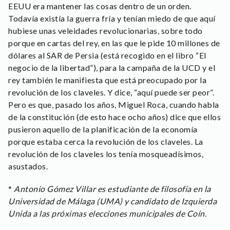
EEUU era mantener las cosas dentro de un orden.
Todavía existía la guerra fría y tenían miedo de que aquí
hubiese unas veleidades revolucionarias, sobre todo
porque en cartas del rey, en las que le pide 10 millones de
dólares al SAR de Persia (está recogido en el libro “El
negocio de la libertad”), para la campaña de la UCD y el
rey también le manifiesta que está preocupado por la
revolución de los claveles. Y dice, “aquí puede ser peor”.
Pero es que, pasado los años, Miguel Roca, cuando habla
de la constitución (de esto hace ocho años) dice que ellos
pusieron aquello de la planificación de la economía
porque estaba cerca la revolución de los claveles. La
revolución de los claveles los tenía mosqueadísimos,
asustados.
*
Antonio Gómez Villar es estudiante de filosofía en la
Universidad de Málaga (UMA) y candidato de Izquierda
Unida a las próximas elecciones municipales de Coín.