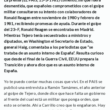
desmentida, que españoles comprometidos con el golpe
militar consultaron su intento con colaboradores de
Ronald Reagen entre noviembre de 1980 y febrero de
1981, recibiendo promesas de ayuda. Durante el golpe
del 23–F, Ronald Reagen se encontraba en Madrid.
Mientras Tejero tenía secuestrados a ministros y
diputados, en Washington el Secretario de Estado,
general Haig, comentaba a los periodistas que “se
trataba de un asunto interno de España”. Resulta curioso
que desde el final de la Guerra Civil, EEUU prepara la
Transición y ahora dice que es un asunto interno de
España.
Yo te puedo contar muchas cosas que viví. En el PAIS se
publicó una entrevista a Ramón Tamámes, el año anterior
al golpe de Tejero, donde dice que hace falta un gobierno
al frente del cual está un militar que ponga orden, que
esto se oriente. Ahí a Carrillo creo que lo engañaron. Hay