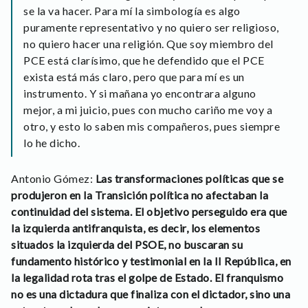
se la va hacer. Para mí la simbología es algo
puramente representativo y no quiero ser religioso,
no quiero hacer una religión. Que soy miembro del
PCE está clarísimo, que he defendido que el PCE
exista está más claro, pero que para mí es un
instrumento. Y si mañana yo encontrara alguno
mejor, a mi juicio, pues con mucho cariño me voy a
otro, y esto lo saben mis compañeros, pues siempre
lo he dicho.
Antonio Gómez:
Las transformaciones políticas que se
produjeron en la Transición política no afectaban la
continuidad del sistema. El objetivo perseguido era que
la izquierda antifranquista, es decir, los elementos
situados la izquierda del PSOE, no buscaran su
fundamento histórico y testimonial en la II República, en
la legalidad rota tras el golpe de Estado. El franquismo
no es una dictadura que finaliza con el dictador, sino una