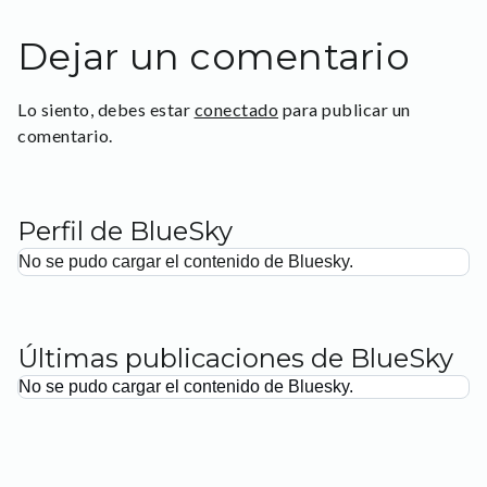
Dejar un comentario
Lo siento, debes estar
conectado
para publicar un
comentario.
Perfil de BlueSky
No se pudo cargar el contenido de Bluesky.
Últimas publicaciones de BlueSky
No se pudo cargar el contenido de Bluesky.