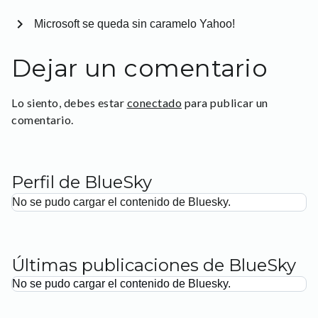
chevron_right
Microsoft se queda sin caramelo Yahoo!
Dejar un comentario
Lo siento, debes estar
conectado
para publicar un
comentario.
Perfil de BlueSky
No se pudo cargar el contenido de Bluesky.
Últimas publicaciones de BlueSky
No se pudo cargar el contenido de Bluesky.