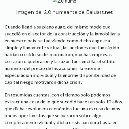
Imagen del 2.0 humeante de Baluart.net
Cuando llegó a su pleno auge, del mismo modo que
sucedió en el sector de la construcción y la inmobiliaria
en nuestro país, se fue viendo como dicho auge era
simple y llanamente virtual, las acciones que tan rápido
habían crecido se desmoronaron, muchas empresas
cerraron o quebraron y la razón fue sencilla, el súbito
aumento del precio de las acciones, la enorme
especulación individual y la enorme disponibilidad de
capital riesgo motivaron dicha crisis.
En resumidas cuentas, con el tiempo solo podemos
extraer una cosa de lo que sucedió hace tan solo 10 años,
que dicha revolución económica fue una excusa de unos
pocos oportunistas que se lucraron sobre algo
completamente virtual y dicha crisis aún dura hasta en