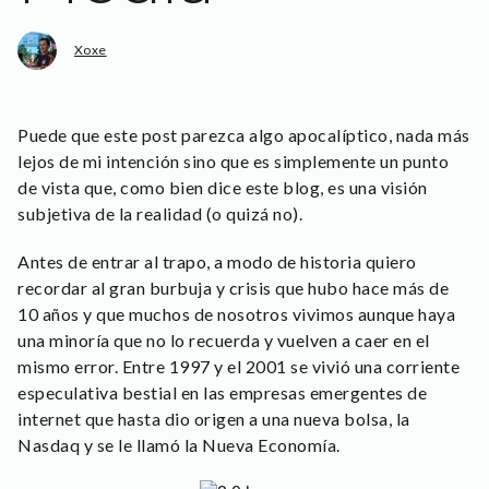
Xoxe
Puede que este post parezca algo apocalíptico, nada más
lejos de mi intención sino que es simplemente un punto
de vista que, como bien dice este blog, es una visión
subjetiva de la realidad (o quizá no).
Antes de entrar al trapo, a modo de historia quiero
recordar al gran burbuja y crisis que hubo hace más de
10 años y que muchos de nosotros vivimos aunque haya
una minoría que no lo recuerda y vuelven a caer en el
mismo error. Entre 1997 y el 2001 se vivió una corriente
especulativa bestial en las empresas emergentes de
internet que hasta dio origen a una nueva bolsa, la
Nasdaq y se le llamó la Nueva Economía.