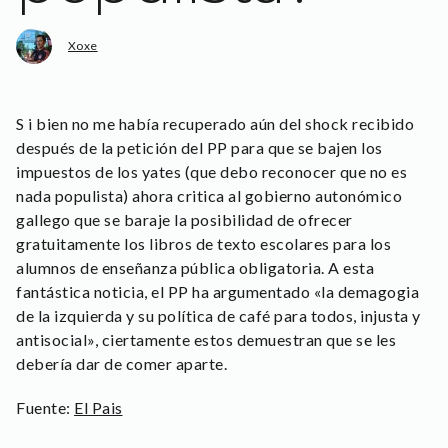
Xoxe
S i bien no me había recuperado aún del shock recibido
después de la petición del PP para que se bajen los
impuestos de los yates (que debo reconocer que no es
nada populista) ahora critica al gobierno autonómico
gallego que se baraje la posibilidad de ofrecer
gratuitamente los libros de texto escolares para los
alumnos de enseñanza pública obligatoria. A esta
fantástica noticia, el PP ha argumentado «la demagogia
de la izquierda y su política de café para todos, injusta y
antisocial», ciertamente estos demuestran que se les
debería dar de comer aparte.
Fuente:
El Pais