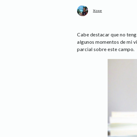
Xoxe
Cabe destacar que no tengo
algunos momentos de mi vi
parcial sobre este campo.