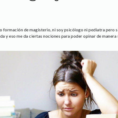
 formación de magisterio, ni soy psicólogo ni pediatra pero s
da y eso me da ciertas nociones para poder opinar de manera 