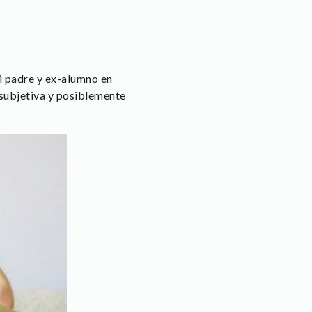
i padre y ex-alumno en
subjetiva y posiblemente