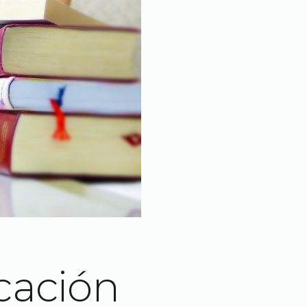
cación