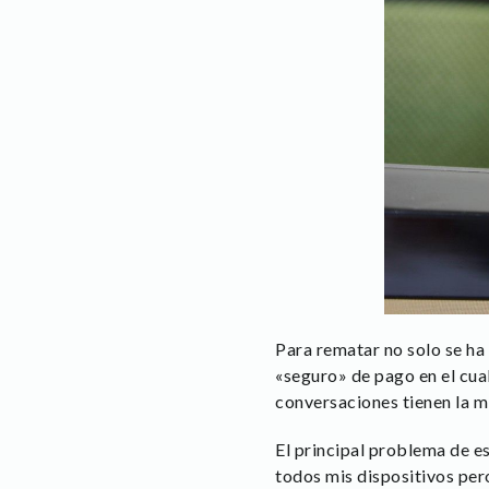
Para rematar no solo se ha 
«seguro» de pago en el cua
conversaciones tienen la m
El principal problema de e
todos mis dispositivos per