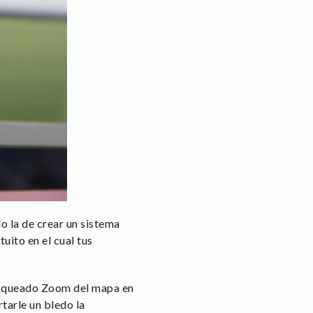
o la de crear un sistema
uito en el cual tus
bloqueado Zoom del mapa en
tarle un bledo la