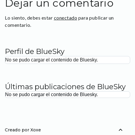
Dejar un comentario
Lo siento, debes estar
conectado
para publicar un
comentario.
Perfil de BlueSky
No se pudo cargar el contenido de Bluesky.
Últimas publicaciones de BlueSky
No se pudo cargar el contenido de Bluesky.
expand_less
Creado por Xoxe