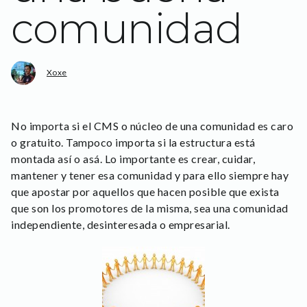
comunidad
Xoxe
No importa si el CMS o núcleo de una comunidad es caro
o gratuito. Tampoco importa si la estructura está
montada así o asá. Lo importante es crear, cuidar,
mantener y tener esa comunidad y para ello siempre hay
que apostar por aquellos que hacen posible que exista
que son los promotores de la misma, sea una comunidad
independiente, desinteresada o empresarial.