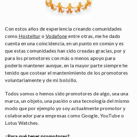
Con estos años de experiencia creando comunidades
como
Hosteltur
o
Vodafone
entre otras, me he dado
cuenta en una coincidencia, en un punto en común y es
que estas comunidades han sido creadas gracias, por y
para los promotores con más o menos apoyo para
poderlo mantener aunque, en la mayor parte siempre he
tenido que costear el mantenimiento de los promotores
voluntariamente y de mi bolsillo.
Todos somos o hemos sido promotores de algo, sea una
marca, un objeto, una pasión o una tecnología del mismo
modo que por ejemplo yo soy actualmente promotor y
colaborador para empresas como Google, YouTube o
Lotus Watches.
¿Para qué tener promotores?