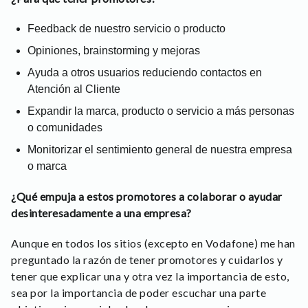
Feedback de nuestro servicio o producto
Opiniones, brainstorming y mejoras
Ayuda a otros usuarios reduciendo contactos en
Atención al Cliente
Expandir la marca, producto o servicio a más personas
o comunidades
Monitorizar el sentimiento general de nuestra empresa
o marca
¿Qué empuja a estos promotores a colaborar o ayudar
desinteresadamente a una empresa?
Aunque en todos los sitios (excepto en Vodafone) me han
preguntado la razón de tener promotores y cuidarlos y
tener que explicar una y otra vez la importancia de esto,
sea por la importancia de poder escuchar una parte