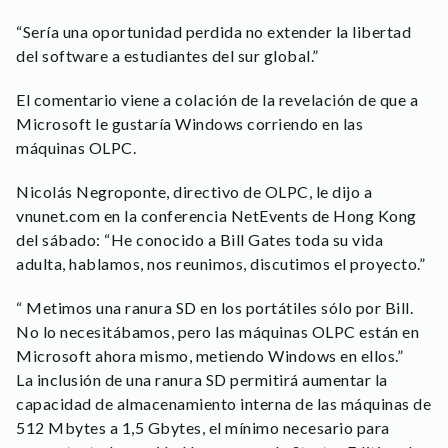
“Sería una oportunidad perdida no extender la libertad
del software a estudiantes del sur global.”
El comentario viene a colación de la revelación de que a
Microsoft le gustaría Windows corriendo en las
máquinas OLPC.
Nicolás Negroponte, directivo de OLPC, le dijo a
vnunet.com en la conferencia NetEvents de Hong Kong
del sábado: “He conocido a Bill Gates toda su vida
adulta, hablamos, nos reunimos, discutimos el proyecto.”
“ Metimos una ranura SD en los portátiles sólo por Bill.
No lo necesitábamos, pero las máquinas OLPC están en
Microsoft ahora mismo, metiendo Windows en ellos.”
La inclusión de una ranura SD permitirá aumentar la
capacidad de almacenamiento interna de las máquinas de
512 Mbytes a 1,5 Gbytes, el mínimo necesario para