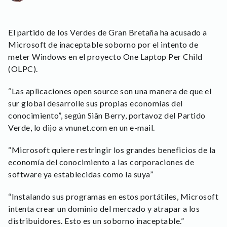
El partido de los Verdes de Gran Bretaña ha acusado a
Microsoft de inaceptable soborno por el intento de
meter Windows en el proyecto One Laptop Per Child
(OLPC).
“Las aplicaciones open source son una manera de que el
sur global desarrolle sus propias economías del
conocimiento”, según Siân Berry, portavoz del Partido
Verde, lo dijo a vnunet.com en un e-mail.
“Microsoft quiere restringir los grandes beneficios de la
economía del conocimiento a las corporaciones de
software ya establecidas como la suya”
“Instalando sus programas en estos portátiles, Microsoft
intenta crear un dominio del mercado y atrapar a los
distribuidores. Esto es un soborno inaceptable.”