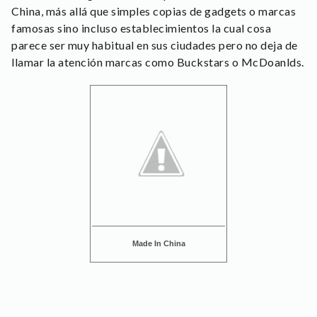
China, más allá que simples copias de gadgets o marcas
famosas sino incluso establecimientos la cual cosa
parece ser muy habitual en sus ciudades pero no deja de
llamar la atención marcas como Buckstars o McDoanlds.
Made In China