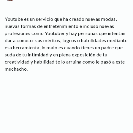
Youtube es un servicio que ha creado nuevas modas,
nuevas formas de entretenimiento e incluso nuevas
profesiones como Youtuber y hay personas que intentan
dar a conocer sus méritos, logros o habilidades mediante
esa herramienta, lo malo es cuando tienes un padre que
suda de tu intimidad y en plena exposición de tu
creatividad y habilidad te lo arruina como le pasó a este
muchacho.