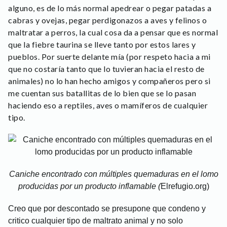
alguno, es de lo más normal apedrear o pegar patadas a
cabras y ovejas, pegar perdigonazos a aves y felinos o
maltratar a perros, la cual cosa da a pensar que es normal
que la fiebre taurina se lleve tanto por estos lares y
pueblos. Por suerte delante mía (por respeto hacia a mi
que no costaría tanto que lo tuvieran hacia el resto de
animales) no lo han hecho amigos y compañeros pero si
me cuentan sus batallitas de lo bien que se lo pasan
haciendo eso a reptiles, aves o mamíferos de cualquier
tipo.
Caniche encontrado con múltiples quemaduras en el lomo
producidas por un producto inflamable (
Elrefugio.org)
Creo que por descontado se presupone que condeno y
critico cualquier tipo de maltrato animal y no solo