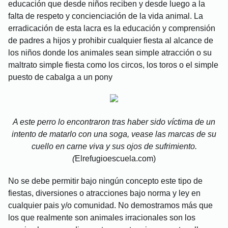
educación que desde niños reciben y desde luego a la
falta de respeto y concienciación de la vida animal. La
erradicación de esta lacra es la educación y comprensión
de padres a hijos y prohibir cualquier fiesta al alcance de
los niños donde los animales sean simple atracción o su
maltrato simple fiesta como los circos, los toros o el simple
puesto de cabalga a un pony
A este perro lo encontraron tras haber sido víctima de un
intento de matarlo con una soga, vease las marcas de su
cuello en carne viva y sus ojos de sufrimiento.
(
Elrefugioescuela.com)
No se debe permitir bajo ningún concepto este tipo de
fiestas, diversiones o atracciones bajo norma y ley en
cualquier pais y/o comunidad. No demostramos más que
los que realmente son animales irracionales son los