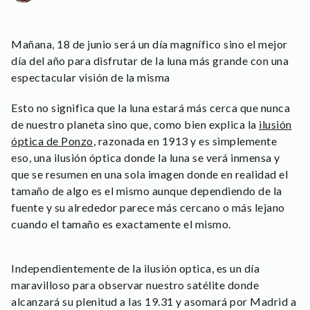
Mañana, 18 de junio será un día magnífico sino el mejor
día del año para disfrutar de la luna más grande con una
espectacular visión de la misma
Esto no significa que la luna estará más cerca que nunca
de nuestro planeta sino que, como bien explica la
ilusión
óptica de Ponzo
, razonada en 1913 y es simplemente
eso, una ilusión óptica donde la luna se verá inmensa y
que se resumen en una sola imagen donde en realidad el
tamaño de algo es el mismo aunque dependiendo de la
fuente y su alrededor parece más cercano o más lejano
cuando el tamaño es exactamente el mismo.
Independientemente de la ilusión optica, es un día
maravilloso para observar nuestro satélite donde
alcanzará su plenitud a las 19.31 y asomará por Madrid a