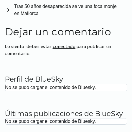
Tras 50 años desaparecida se ve una foca monje
chevron_right
en Mallorca
Dejar un comentario
Lo siento, debes estar
conectado
para publicar un
comentario.
Perfil de BlueSky
No se pudo cargar el contenido de Bluesky.
Últimas publicaciones de BlueSky
No se pudo cargar el contenido de Bluesky.