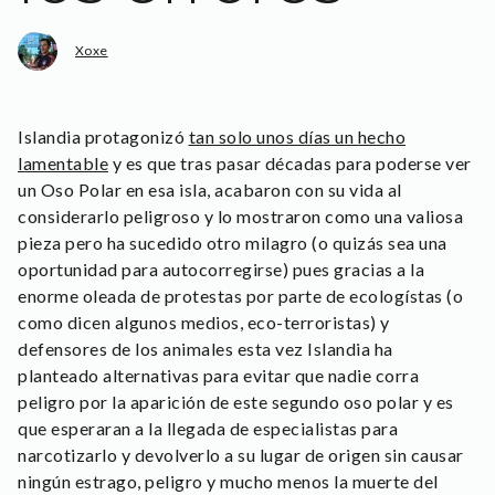
Xoxe
Islandia protagonizó
tan solo unos días un hecho
lamentable
y es que tras pasar décadas para poderse ver
un Oso Polar en esa isla, acabaron con su vida al
considerarlo peligroso y lo mostraron como una valiosa
pieza pero ha sucedido otro milagro (o quizás sea una
oportunidad para autocorregirse) pues gracias a la
enorme oleada de protestas por parte de ecologístas (o
como dicen algunos medios, eco-terroristas) y
defensores de los animales esta vez Islandia ha
planteado alternativas para evitar que nadie corra
peligro por la aparición de este segundo oso polar y es
que esperaran a la llegada de especialistas para
narcotizarlo y devolverlo a su lugar de origen sin causar
ningún estrago, peligro y mucho menos la muerte del