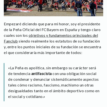
Empezaré diciendo que para mi honor, soy el presidente
de la Peña Oficial del FCBayern en España y tengo claro
cuales son los
objetivos y fundamentos principales del
Fanclub
siendo realmente los estatutos de su fundación
y, entre los puntos iniciales de su fundación se encuentra
el que consideraría más importante de todos:
«La Peña es apolítica, sin embargo su carácter será
de tendencia
antifascista
con una obligación social
de condenar y denunciar sistemáticamente aspectos
tales cómo racismo, fascismo, machismo un otras
desigualdades tanto en el ámbito deportivo como en
el social y cotidiano.»