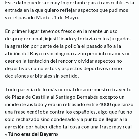
Este dato puede ser muy importante para transcribir esta
entrada en la que quiero reflejar aspectos que pudimos
ver el pasado Martes 1 de Mayo.
En primer lugar tenemos fresco en la mente un uso
desproporcional, injustificado y todavía en los juzgados
la agresión por parte de la policía el pasado año a la
afición del Bayern sin ninguna razón pero intentamos no
caer en la tentación del rencor y olvidar aspectos no
deportivos como estos y aspectos deportivos como
decisiones arbitrales sin sentido.
Todo parecía de lo más normal durante nuestro trayecto
de Plaza de Castilla al Santiago Bernabéu excepto un
incidente aislado y era un retrasado entre 4000 que lanzó
una frase xenófoba contra los españoles, algo que fue no
solo rechazado sino condenado y a punto de llegar a la
agresión por haber dicho tal cosa con una frase muy real
«
Tú no eres del Bayern»