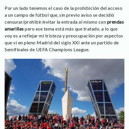
Por un lado tenemos el caso de la prohibición del acceso
a un campo de fútbol que, sin previo aviso se decidió
censurar/prohibir/evitar la entrada al mismo con
prendas
amarillas
pero ese tema está más que tratado, a lo que
voy es a reflejar mi tristeza y preocupación por aspectos
que vi en pleno Madrid del siglo XXI ante un partido de
Semifinales de UEFA Champions League.