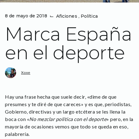
8 de mayo de 2018
⌙
Aficiones
,
Política
Marca España
en el deporte
Xoxe
Hay una frase hecha que suele decir, «dime de que
presumes y te diré de que careces» y es que, periodistas,
Gobierno, directivas y un largo etcétera se les llena la
boca con «
No mezclar política con el deporte
» pero, en la
mayoría de ocasiones vemos que todo se queda en eso,
palabrería.