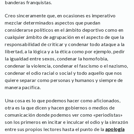
banderas franquistas.
Creo sinceramente que, en ocasiones es imperativo
mezclar determinados aspectos que puedan
considerarse políticos en el ámbito deportivo como en
cualquier ámbito de agrupación en el aspecto de que la
responsabilidad de criticar y condenar todo ataque a la
libertad, a la lógica y a la ética como por ejemplo, pedir
la igualdad entre sexos, condenar la homofobia,
condenar la violencia, condenar el fascismo o el nazismo,
condenar el odio racial o social y todo aquello que nos
quiere separar como personas y humanos y siempre de
manera pacífica.
Una cosa es lo que podemos hacer como aficionados,
otra es la que dicen y hacen gobiernos o medios de
comunicación donde podemos ver como «periodistas»
son los primeros en incitar e inculcar el odio y la sinrazón
entre sus propios lectores hasta el punto de la
apología