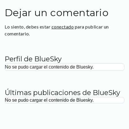
Dejar un comentario
Lo siento, debes estar
conectado
para publicar un
comentario.
Perfil de BlueSky
No se pudo cargar el contenido de Bluesky.
Últimas publicaciones de BlueSky
No se pudo cargar el contenido de Bluesky.