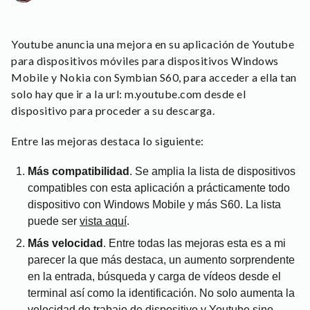
Youtube anuncia una mejora en su aplicación de Youtube
para dispositivos móviles para dispositivos Windows
Mobile y Nokia con Symbian S60, para acceder a ella tan
solo hay que ir a la url: m.youtube.com desde el
dispositivo para proceder a su descarga.
Entre las mejoras destaca lo siguiente:
Más compatibilidad
. Se amplia la lista de dispositivos
compatibles con esta aplicación a prácticamente todo
dispositivo con Windows Mobile y más S60. La lista
puede ser
vista aquí
.
Más velocidad
. Entre todas las mejoras esta es a mi
parecer la que más destaca, un aumento sorprendente
en la entrada, búsqueda y carga de vídeos desde el
terminal así como la identificación. No solo aumenta la
velocidad de trabajo de dispositivo y Youtube sino