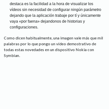
destaca es la facilidad a la hora de visualizar los
vídeos sin necesidad de configurar ningún parámetro
dejando que la aplicación trabaje por tí y únicamente
vaya «por faena» dejandonos de historias y
configuraciones.
Como dicen habitualmente, una imagen vale más que mil
palabras por lo que pongo un vídeo demostrativo de
todas estas novedades en un dispositivo Nokia con
Symbian.