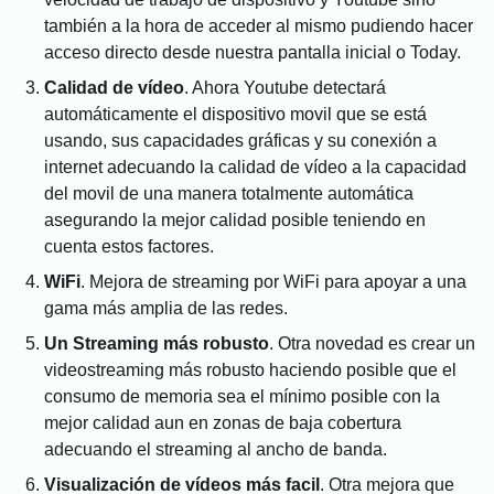
también a la hora de acceder al mismo pudiendo hacer
acceso directo desde nuestra pantalla inicial o Today.
Calidad de vídeo
. Ahora Youtube detectará
automáticamente el dispositivo movil que se está
usando, sus capacidades gráficas y su conexión a
internet adecuando la calidad de vídeo a la capacidad
del movil de una manera totalmente automática
asegurando la mejor calidad posible teniendo en
cuenta estos factores.
WiFi
. Mejora de streaming por WiFi para apoyar a una
gama más amplia de las redes.
Un Streaming más robusto
. Otra novedad es crear un
videostreaming más robusto haciendo posible que el
consumo de memoria sea el mínimo posible con la
mejor calidad aun en zonas de baja cobertura
adecuando el streaming al ancho de banda.
Visualización de vídeos más facil
. Otra mejora que