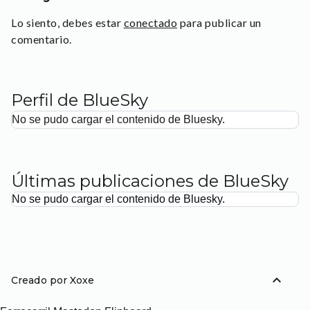
Lo siento, debes estar
conectado
para publicar un
comentario.
Perfil de BlueSky
No se pudo cargar el contenido de Bluesky.
Últimas publicaciones de BlueSky
No se pudo cargar el contenido de Bluesky.
expand_less
Creado por Xoxe