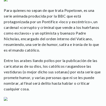
Para quienes no sepan de que trata Popetown, es una
seríe animada producida por la BBC que está
protagonizada por un Pontífice «loco y excéntrico», un
cardenal «corrupto y criminal que vende a los huérfanos
como esclavos» y un optimista y buenazo Padre
Nicholas, encargado del orden interno del Vaticano,
resumiendo, una serie de humor, satira e ironia de lo que
es el mundo católico.
Entre los arabes liando pollos por la publicación de las
caricaturas de su dios, los católicos rasgandose las
vestiduras (o mejor dicho sus sotanas) por esta serie que
promete humor, y varias personas que ni se les puede
nombrar, al final será delito hasta hablar o criticar
cualquier cosa.