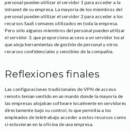
personal pueden utilizar el servidor 1 para acceder a la
intranet de su empresa. La mayoría de los miembros del
personal pueden utilizar el servidor 2 para acceder a los
recursos SaaS comunes utilizados en toda la empresa.
Pero sólo algunos miembros del personal pueden utilizar
el servidor 3, que proporciona acceso a un servidor local
que aloja herramientas de gestión de personal y otros
recursos confidenciales y sensibles de la compañía.
Reflexiones finales
Las configuraciones tradicionales de VPN de acceso
remoto tenían sentido en un mundo donde la mayoría de
las empresas alojaban software localmente en servidores
directamente bajo su control, lo que permitía a los
empleados de teletrabajo acceder a estos recursos como
si estuvieran en la oficina de una empresa.