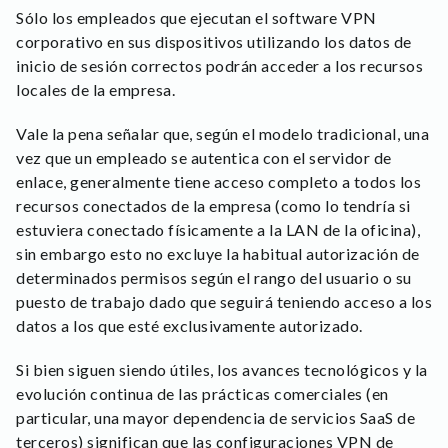
Sólo los empleados que ejecutan el software VPN
corporativo en sus dispositivos utilizando los datos de
inicio de sesión correctos podrán acceder a los recursos
locales de la empresa.
Vale la pena señalar que, según el modelo tradicional, una
vez que un empleado se autentica con el servidor de
enlace, generalmente tiene acceso completo a todos los
recursos conectados de la empresa (como lo tendría si
estuviera conectado físicamente a la LAN de la oficina),
sin embargo esto no excluye la habitual autorización de
determinados permisos según el rango del usuario o su
puesto de trabajo dado que seguirá teniendo acceso a los
datos a los que esté exclusivamente autorizado.
Si bien siguen siendo útiles, los avances tecnológicos y la
evolución continua de las prácticas comerciales (en
particular, una mayor dependencia de servicios SaaS de
terceros) significan que las configuraciones VPN de