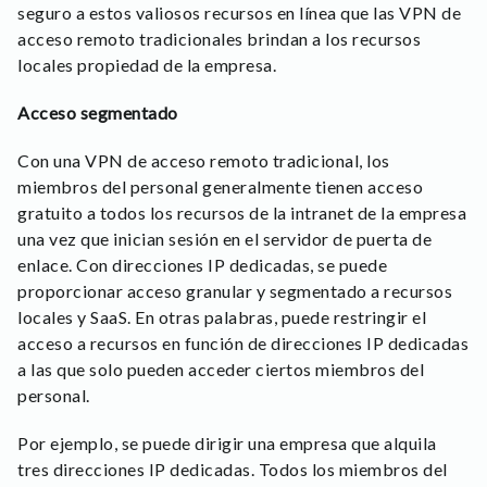
seguro a estos valiosos recursos en línea que las VPN de
acceso remoto tradicionales brindan a los recursos
locales propiedad de la empresa.
Acceso segmentado
Con una VPN de acceso remoto tradicional, los
miembros del personal generalmente tienen acceso
gratuito a todos los recursos de la intranet de la empresa
una vez que inician sesión en el servidor de puerta de
enlace. Con direcciones IP dedicadas, se puede
proporcionar acceso granular y segmentado a recursos
locales y SaaS. En otras palabras, puede restringir el
acceso a recursos en función de direcciones IP dedicadas
a las que solo pueden acceder ciertos miembros del
personal.
Por ejemplo, se puede dirigir una empresa que alquila
tres direcciones IP dedicadas. Todos los miembros del