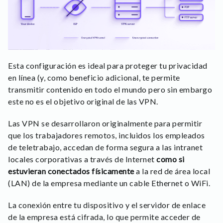
Esta configuración es ideal para proteger tu privacidad
en línea (y, como beneficio adicional, te permite
transmitir contenido en todo el mundo pero sin embargo
este no es el objetivo original de las VPN.
Las VPN se desarrollaron originalmente para permitir
que los trabajadores remotos, incluidos los empleados
de teletrabajo, accedan de forma segura a las intranet
locales corporativas a través de Internet
como si
estuvieran conectados físicamente
a la red de área local
(LAN) de la empresa mediante un cable Ethernet o WiFi.
La conexión entre tu dispositivo y el servidor de enlace
de la empresa está cifrada, lo que permite acceder de