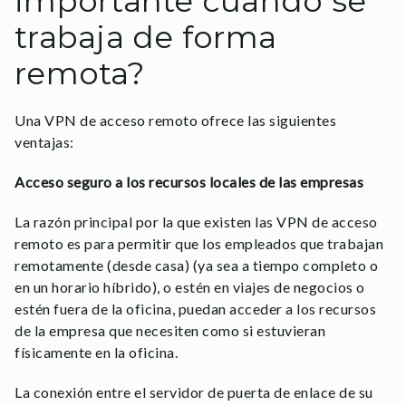
importante cuando se
trabaja de forma
remota?
Una VPN de acceso remoto ofrece las siguientes
ventajas:
Acceso seguro a los recursos locales de las empresas
La razón principal por la que existen las VPN de acceso
remoto es para permitir que los empleados que trabajan
remotamente (desde casa) (ya sea a tiempo completo o
en un horario híbrido), o estén en viajes de negocios o
estén fuera de la oficina, puedan acceder a los recursos
de la empresa que necesiten como si estuvieran
físicamente en la oficina.
La conexión entre el servidor de puerta de enlace de su