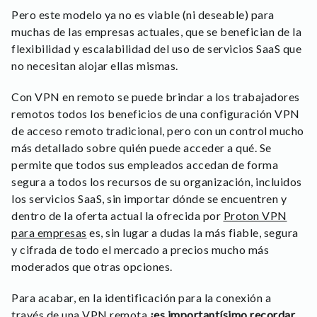
Pero este modelo ya no es viable (ni deseable) para
muchas de las empresas actuales, que se benefician de la
flexibilidad y escalabilidad del uso de servicios SaaS que
no necesitan alojar ellas mismas.
Con VPN en remoto se puede brindar a los trabajadores
remotos todos los beneficios de una configuración VPN
de acceso remoto tradicional, pero con un control mucho
más detallado sobre quién puede acceder a qué. Se
permite que todos sus empleados accedan de forma
segura a todos los recursos de su organización, incluidos
los servicios SaaS, sin importar dónde se encuentren y
dentro de la oferta actual la ofrecida por
Proton VPN
para empresas
es, sin lugar a dudas la más fiable, segura
y cifrada de todo el mercado a precios mucho más
moderados que otras opciones.
Para acabar, en la identificación para la conexión a
través de una VPN remota
¡es importantísimo recordar