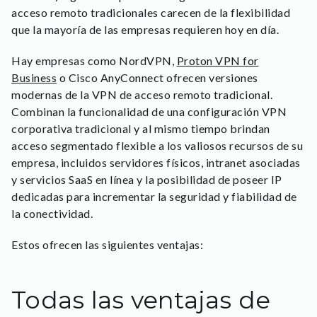
acceso remoto tradicionales carecen de la flexibilidad
que la mayoría de las empresas requieren hoy en día.
Hay empresas como NordVPN,
Proton VPN for
Business
o Cisco AnyConnect ofrecen versiones
modernas de la VPN de acceso remoto tradicional.
Combinan la funcionalidad de una configuración VPN
corporativa tradicional y al mismo tiempo brindan
acceso segmentado flexible a los valiosos recursos de su
empresa, incluidos servidores físicos, intranet asociadas
y servicios SaaS en línea y la posibilidad de poseer IP
dedicadas para incrementar la seguridad y fiabilidad de
la conectividad.
Estos ofrecen las siguientes ventajas:
Todas las ventajas de