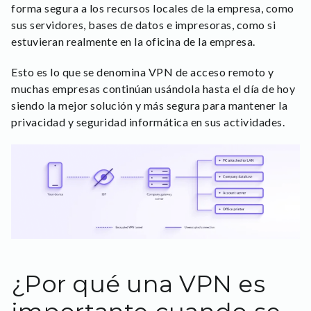
forma segura a los recursos locales de la empresa, como
sus servidores, bases de datos e impresoras, como si
estuvieran realmente en la oficina de la empresa.
Esto es lo que se denomina VPN de acceso remoto y
muchas empresas continúan usándola hasta el día de hoy
siendo la mejor solución y más segura para mantener la
privacidad y seguridad informática en sus actividades.
¿Por qué una VPN es