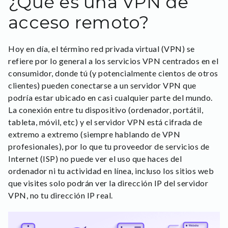
¿Qué es una VPN de
acceso remoto?
Hoy en día, el término red privada virtual (VPN) se
refiere por lo general a los servicios VPN centrados en el
consumidor, donde tú (y potencialmente cientos de otros
clientes) pueden conectarse a un servidor VPN que
podría estar ubicado en casi cualquier parte del mundo.
La conexión entre tu dispositivo (ordenador, portátil,
tableta, móvil, etc) y el servidor VPN está cifrada de
extremo a extremo (siempre hablando de VPN
profesionales), por lo que tu proveedor de servicios de
Internet (ISP) no puede ver el uso que haces del
ordenador ni tu actividad en línea, incluso los sitios web
que visites solo podrán ver la dirección IP del servidor
VPN, no tu dirección IP real.