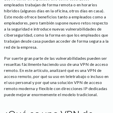
empleados trabajan de forma remota o en horarios
híbridos (algunos días en la oficina, otros días en casa).
Este modo ofrece beneficios tanto a empleados como a
empleadores, pero también supone nuevo retos respecto
a la seguridad e introduce nuevas vulnerabilidades de
ciberseguridad, como la forma en que los empleados que
trabajan desde casa puedan acceder de forma segura a la
red de la empresa.
Por suerte gran parte de las vulnerabilidades pueden ser
resueltas fácilmente haciendo uso de una VPN de acceso
remoto. En este artículo, analizaré qué es una VPN de
acceso remoto, por qué su uso en teletrabajo o incluso en
el uso personal y por qué una solución VPN de acceso
remoto moderna y flexible con direcciones IP dedicadas
puede mejorar enormemente el modelo tradicional.