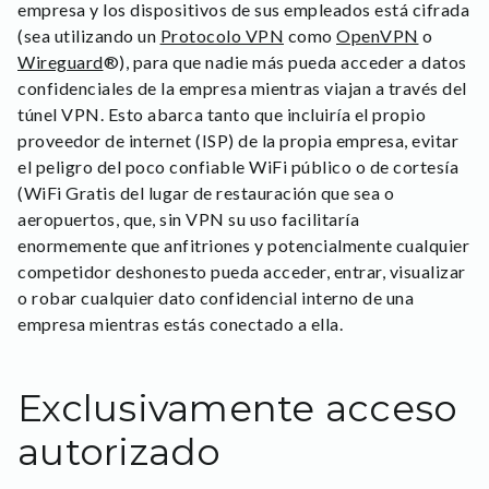
empresa y los dispositivos de sus empleados está cifrada
(sea utilizando un
Protocolo VPN
como
OpenVPN
o
Wireguard
®), para que nadie más pueda acceder a datos
confidenciales de la empresa mientras viajan a través del
túnel VPN. Esto abarca tanto que incluiría el propio
proveedor de internet (ISP) de la propia empresa, evitar
el peligro del poco confiable WiFi público o de cortesía
(WiFi Gratis del lugar de restauración que sea o
aeropuertos, que, sin VPN su uso facilitaría
enormemente que anfitriones y potencialmente cualquier
competidor deshonesto pueda acceder, entrar, visualizar
o robar cualquier dato confidencial interno de una
empresa mientras estás conectado a ella.
Exclusivamente acceso
autorizado