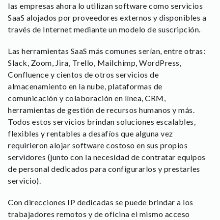
las empresas ahora lo utilizan software como servicios
SaaS alojados por proveedores externos y disponibles a
través de Internet mediante un modelo de suscripción.
Las herramientas SaaS más comunes serían, entre otras:
Slack, Zoom, Jira, Trello, Mailchimp, WordPress,
Confluence y cientos de otros servicios de
almacenamiento en la nube, plataformas de
comunicación y colaboración en línea, CRM,
herramientas de gestión de recursos humanos y más.
Todos estos servicios brindan soluciones escalables,
flexibles y rentables a desafíos que alguna vez
requirieron alojar software costoso en sus propios
servidores (junto con la necesidad de contratar equipos
de personal dedicados para configurarlos y prestarles
servicio).
Con direcciones IP dedicadas se puede brindar a los
trabajadores remotos y de oficina el mismo acceso