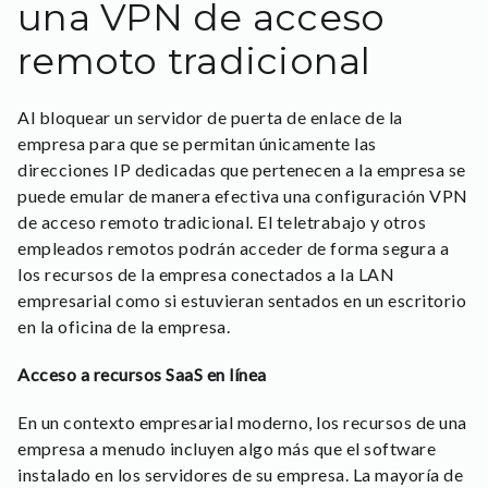
una VPN de acceso
remoto tradicional
Al bloquear un servidor de puerta de enlace de la
empresa para que se permitan únicamente las
direcciones IP dedicadas que pertenecen a la empresa se
puede emular de manera efectiva una configuración VPN
de acceso remoto tradicional. El teletrabajo y otros
empleados remotos podrán acceder de forma segura a
los recursos de la empresa conectados a la LAN
empresarial como si estuvieran sentados en un escritorio
en la oficina de la empresa.
Acceso a recursos SaaS en línea
En un contexto empresarial moderno, los recursos de una
empresa a menudo incluyen algo más que el software
instalado en los servidores de su empresa. La mayoría de