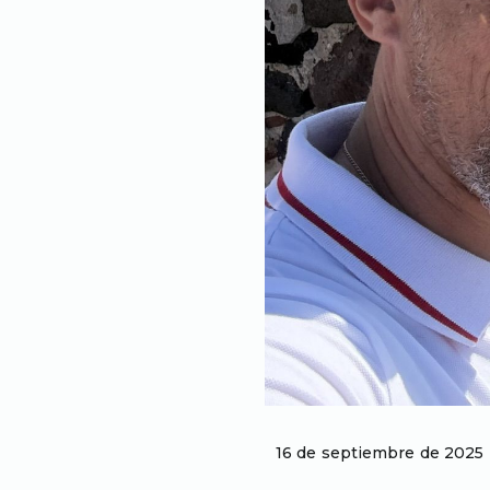
16 de septiembre de 2025