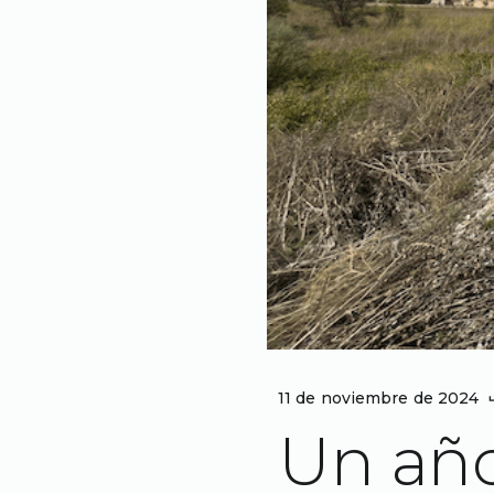
11 de noviembre de 2024
Un año