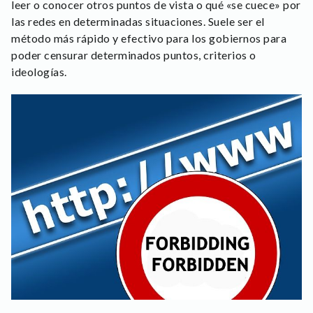
leer o conocer otros puntos de vista o qué «se cuece» por
las redes en determinadas situaciones. Suele ser el
método más rápido y efectivo para los gobiernos para
poder censurar determinados puntos, criterios o
ideologías.