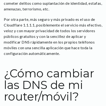
cometer delitos como suplantación de identidad, estafas,
amenazas, terrorismo, etc.
Por otra parte, más seguro y más privado es el uso de
Cloudflare 1.1.1.1, posiblemente el servicio más efectivo,
veloz y con mayor privacidad de todos los servidores
públicos gratuitos y con la sencillez de aplicar y
modificar DNS rápidamente en los propios teléfonos
móviles con una sencilla aplicación que hace toda la
configuración automáticamente.
¿Cómo cambiar
las DNS de mi
router/móvil?