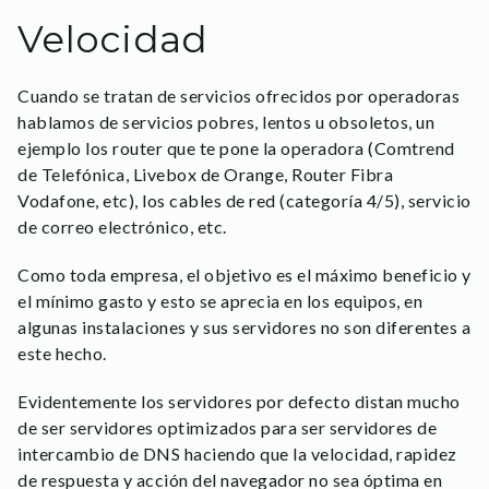
Velocidad
Cuando se tratan de servicios ofrecidos por operadoras
hablamos de servicios pobres, lentos u obsoletos, un
ejemplo los router que te pone la operadora (Comtrend
de Telefónica, Livebox de Orange, Router Fibra
Vodafone, etc), los cables de red (categoría 4/5), servicio
de correo electrónico, etc.
Como toda empresa, el objetivo es el máximo beneficio y
el mínimo gasto y esto se aprecia en los equipos, en
algunas instalaciones y sus servidores no son diferentes a
este hecho.
Evidentemente los servidores por defecto distan mucho
de ser servidores optimizados para ser servidores de
intercambio de DNS haciendo que la velocidad, rapidez
de respuesta y acción del navegador no sea óptima en