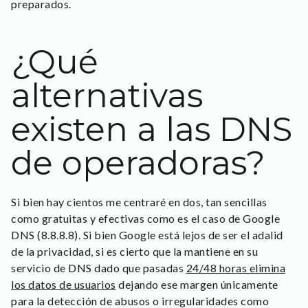
preparados.
¿Qué
alternativas
existen a las DNS
de operadoras?
Si bien hay cientos me centraré en dos, tan sencillas
como gratuitas y efectivas como es el caso de Google
DNS (8.8.8.8). Si bien Google está lejos de ser el adalid
de la privacidad, si es cierto que la mantiene en su
servicio de DNS dado que pasadas
24/48 horas elimina
los datos de usuarios
dejando ese margen únicamente
para la detección de abusos o irregularidades como