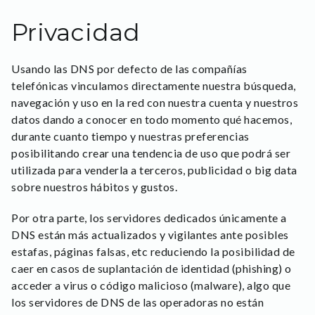
Privacidad
Usando las DNS por defecto de las compañías
telefónicas vinculamos directamente nuestra búsqueda,
navegación y uso en la red con nuestra cuenta y nuestros
datos dando a conocer en todo momento qué hacemos,
durante cuanto tiempo y nuestras preferencias
posibilitando crear una tendencia de uso que podrá ser
utilizada para venderla a terceros, publicidad o big data
sobre nuestros hábitos y gustos.
Por otra parte, los servidores dedicados únicamente a
DNS están más actualizados y vigilantes ante posibles
estafas, páginas falsas, etc reduciendo la posibilidad de
caer en casos de suplantación de identidad (phishing) o
acceder a virus o código malicioso (malware), algo que
los servidores de DNS de las operadoras no están