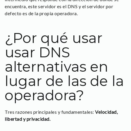
encuentra, este servidor es el DNS y el servidor por
defecto es de la propia operadora.
¿Por qué usar
usar DNS
alternativas en
lugar de las de la
operadora?
Tres razones principales y fundamentales:
Velocidad,
libertad y privacidad.