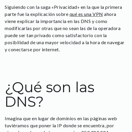
Siguiendo con la saga «Privacidad» en la que la primera
parte fue la explicación sobre
qué es una VPN
ahora
viene explicar la importancia en las DNS y como
modificarlas por otras que no sean las de la operadora
puede ser tan privado como satisfactorio con la
posibilidad de una mayor velocidad a la hora de navegar
y conectarse por internet.
¿Qué son las
DNS?
Imagina que en lugar de dominios en las páginas web
tuviéramos que poner la IP donde se encuentra, por