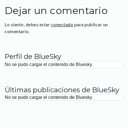
Dejar un comentario
Lo siento, debes estar
conectado
para publicar un
comentario.
Perfil de BlueSky
No se pudo cargar el contenido de Bluesky.
Últimas publicaciones de BlueSky
No se pudo cargar el contenido de Bluesky.