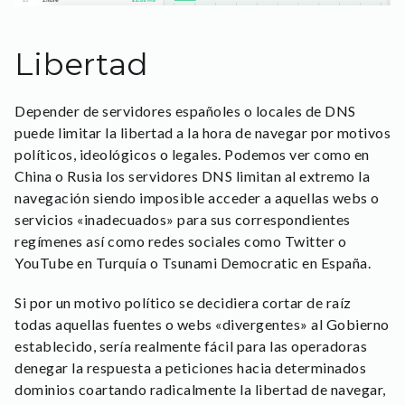
Libertad
Depender de servidores españoles o locales de DNS
puede limitar la libertad a la hora de navegar por motivos
políticos, ideológicos o legales. Podemos ver como en
China o Rusia los servidores DNS limitan al extremo la
navegación siendo imposible acceder a aquellas webs o
servicios «inadecuados» para sus correspondientes
regímenes así como redes sociales como Twitter o
YouTube en Turquía o Tsunami Democratic en España.
Si por un motivo político se decidiera cortar de raíz
todas aquellas fuentes o webs «divergentes» al Gobierno
establecido, sería realmente fácil para las operadoras
denegar la respuesta a peticiones hacia determinados
dominios coartando radicalmente la libertad de navegar,