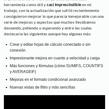
herramienta como útil y
casi imprescindible
en mi
trabajo, con la actualización que sufrió recientemente
consiguieron mejorar lo que parecía inmejorable con una
serie de mejoras y aspectos que muchos llevábamos
deseando, pidiendo o esperando y entre las cuales
destacaría las siguientes aunque hay algunas más:
Crear y editar hojas de cálculo conectado o sin
conexión
Impresionante mejora en cuanto a velocidad y carga
Más funciones y fórmulas (cómo SUMIFS, COUNTIFS
y AVERAGEIF)
Mejoras en el formato condicional avanzado
Nuevas vistas de filtro y más sencillas