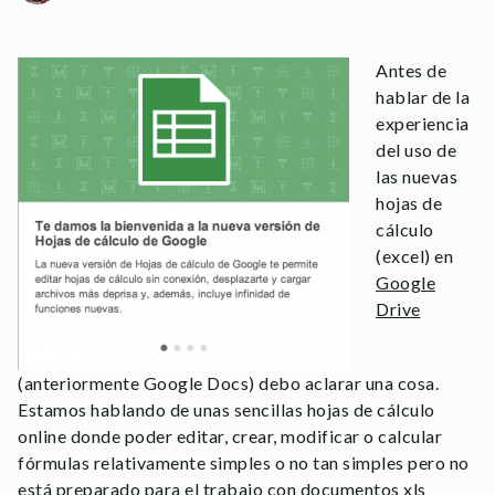
Antes de
hablar de la
experiencia
del uso de
las nuevas
hojas de
cálculo
(excel) en
Google
Drive
(anteriormente Google Docs) debo aclarar una cosa.
Estamos hablando de unas sencillas hojas de cálculo
online donde poder editar, crear, modificar o calcular
fórmulas relativamente simples o no tan simples pero no
está preparado para el trabajo con documentos xls