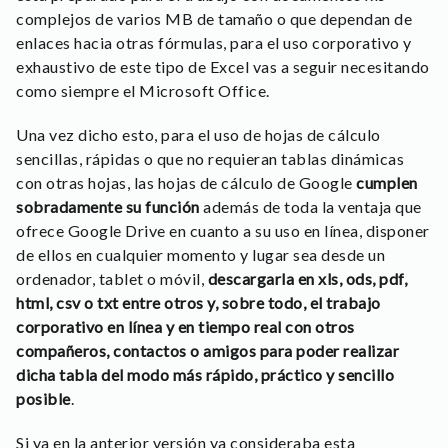
complejos de varios MB de tamaño o que dependan de
enlaces hacia otras fórmulas, para el uso corporativo y
exhaustivo de este tipo de Excel vas a seguir necesitando
como siempre el Microsoft Office.
Una vez dicho esto, para el uso de hojas de cálculo
sencillas, rápidas o que no requieran tablas dinámicas
con otras hojas, las hojas de cálculo de Google
cumplen
sobradamente su función
además de toda la ventaja que
ofrece Google Drive en cuanto a su uso en línea, disponer
de ellos en cualquier momento y lugar sea desde un
ordenador, tablet o móvil,
descargarla en xls, ods, pdf,
html, csv o txt entre otros y, sobre todo, el trabajo
corporativo en línea y en tiempo real con otros
compañeros, contactos o amigos para poder realizar
dicha tabla del modo más rápido, práctico y sencillo
posible
.
Si ya en la anterior versión ya consideraba esta