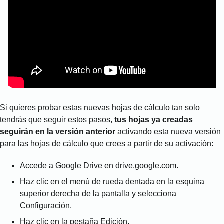
Si quieres probar estas nuevas hojas de cálculo tan solo
tendrás que seguir estos pasos,
tus hojas ya creadas
seguirán en la versión anterior
activando esta nueva versión
para las hojas de cálculo que crees a partir de su activación:
Accede a Google Drive en drive.google.com.
Haz clic en el menú de rueda dentada en la esquina
superior derecha de la pantalla y selecciona
Configuración.
Haz clic en la pestaña Edición.