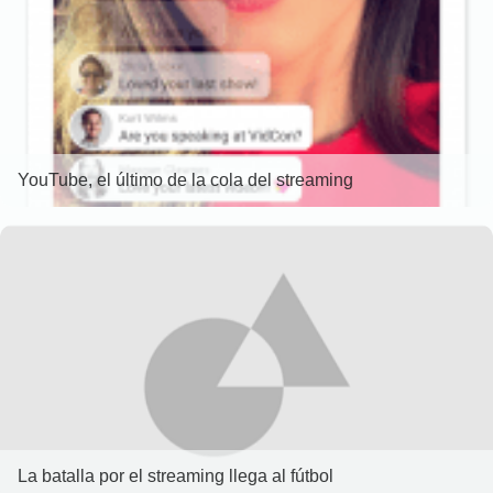
YouTube, el último de la cola del streaming
La batalla por el streaming llega al fútbol