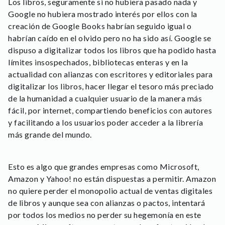
Los libros, seguramente si no hubiera pasado nada y
Google no hubiera mostrado interés por ellos con la
creación de Google Books habrían seguido igual o
habrían caído en el olvido pero no ha sido así. Google se
dispuso a digitalizar todos los libros que ha podido hasta
límites insospechados, bibliotecas enteras y en la
actualidad con alianzas con escritores y editoriales para
digitalizar los libros, hacer llegar el tesoro más preciado
de la humanidad a cualquier usuario de la manera más
fácil, por internet, compartiendo beneficios con autores
y facilitando a los usuarios poder acceder a la librería
más grande del mundo.
Esto es algo que grandes empresas como Microsoft,
Amazon y Yahoo! no están dispuestas a permitir. Amazon
no quiere perder el monopolio actual de ventas digitales
de libros y aunque sea con alianzas o pactos, intentará
por todos los medios no perder su hegemonía en este