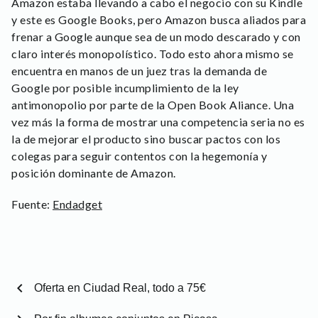
Amazon estaba llevando a cabo el negocio con su Kindle
y este es Google Books, pero Amazon busca aliados para
frenar a Google aunque sea de un modo descarado y con
claro interés monopolístico. Todo esto ahora mismo se
encuentra en manos de un juez tras la demanda de
Google por posible incumplimiento de la ley
antimonopolio por parte de la Open Book Aliance. Una
vez más la forma de mostrar una competencia seria no es
la de mejorar el producto sino buscar pactos con los
colegas para seguir contentos con la hegemonía y
posición dominante de Amazon.
Fuente:
Endadget
chevron_left
Oferta en Ciudad Real, todo a 75€